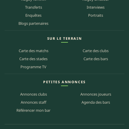
Transferts
Interviews
Enquêtes
Portraits
Blogs partenaires
SUR LE TERRAIN
Carte des matchs
Carte des clubs
Carte des stades
Carte des bars
Programme TV
PETITES ANNONCES
Annonces clubs
Annonces joueurs
Annonces staff
Agenda des bars
Référencer mon bar