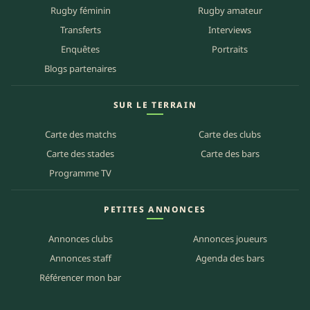
Rugby féminin
Rugby amateur
Transferts
Interviews
Enquêtes
Portraits
Blogs partenaires
SUR LE TERRAIN
Carte des matchs
Carte des clubs
Carte des stades
Carte des bars
Programme TV
PETITES ANNONCES
Annonces clubs
Annonces joueurs
Annonces staff
Agenda des bars
Référencer mon bar