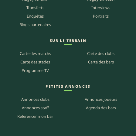
Transferts
Interviews
Enquêtes
Portraits
Blogs partenaires
SUR LE TERRAIN
Carte des matchs
Carte des clubs
Carte des stades
Carte des bars
Programme TV
PETITES ANNONCES
Annonces clubs
Annonces joueurs
Annonces staff
Agenda des bars
Référencer mon bar