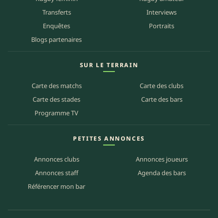
Transferts
Interviews
Enquêtes
Portraits
Blogs partenaires
SUR LE TERRAIN
Carte des matchs
Carte des clubs
Carte des stades
Carte des bars
Programme TV
PETITES ANNONCES
Annonces clubs
Annonces joueurs
Annonces staff
Agenda des bars
Référencer mon bar