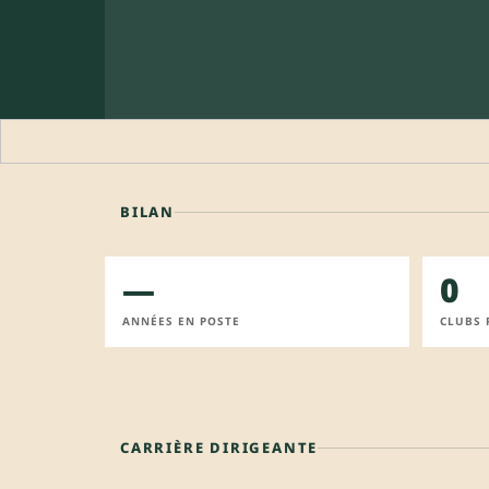
BILAN
—
0
ANNÉES EN POSTE
CLUBS 
CARRIÈRE DIRIGEANTE