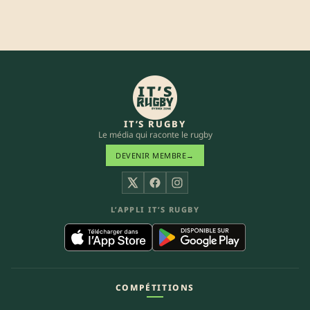
IT’S RUGBY
Le média qui raconte le rugby
DEVENIR MEMBRE
→
X
Facebook
Instagram
L’APPLI IT’S RUGBY
COMPÉTITIONS