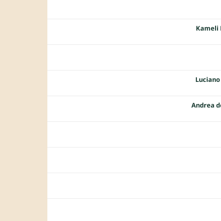
Kameli
Luciano
Andrea d