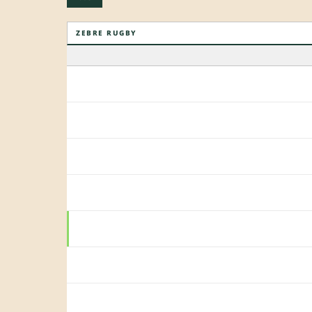
ZEBRE RUGBY