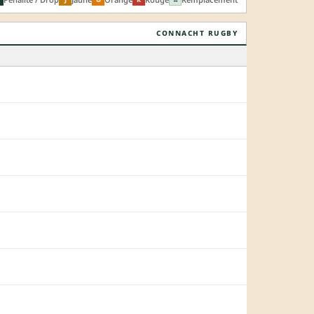
CONNACHT RUGBY