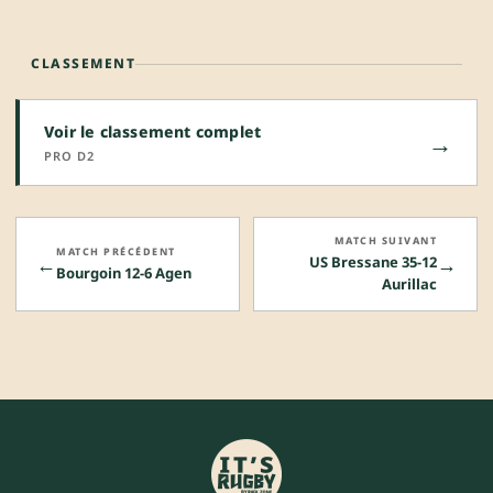
CLASSEMENT
Voir le classement complet
→
PRO D2
MATCH SUIVANT
MATCH PRÉCÉDENT
←
→
US Bressane 35-12
Bourgoin 12-6 Agen
Aurillac