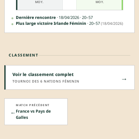
MOY.
MOY.
Dernière rencontre
· 18/04/2026 · 20–57
Plus large victoire Irlande Féminin
· 20–57
(18/04/2026)
CLASSEMENT
Voir le classement complet
→
TOURNOI DES 6 NATIONS FÉMININ
MATCH PRÉCÉDENT
←
France vs Pays de
Galles