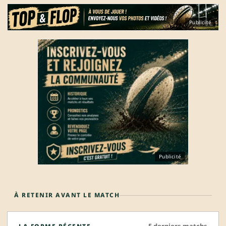
Publicité
Publicité
À RETENIR AVANT LE MATCH