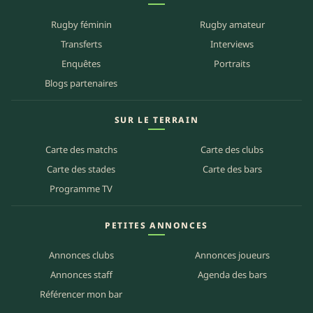
Rugby féminin
Rugby amateur
Transferts
Interviews
Enquêtes
Portraits
Blogs partenaires
SUR LE TERRAIN
Carte des matchs
Carte des clubs
Carte des stades
Carte des bars
Programme TV
PETITES ANNONCES
Annonces clubs
Annonces joueurs
Annonces staff
Agenda des bars
Référencer mon bar