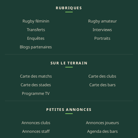
RUBRIQUES
Rugby féminin
Rugby amateur
Transferts
Interviews
Enquêtes
Portraits
Blogs partenaires
SUR LE TERRAIN
Carte des matchs
Carte des clubs
Carte des stades
Carte des bars
Programme TV
PETITES ANNONCES
Annonces clubs
Annonces joueurs
Annonces staff
Agenda des bars