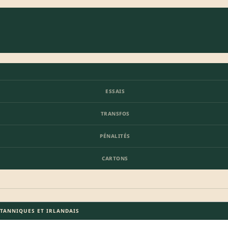
ESSAIS
TRANSFOS
PÉNALITÉS
CARTONS
ITANNIQUES ET IRLANDAIS