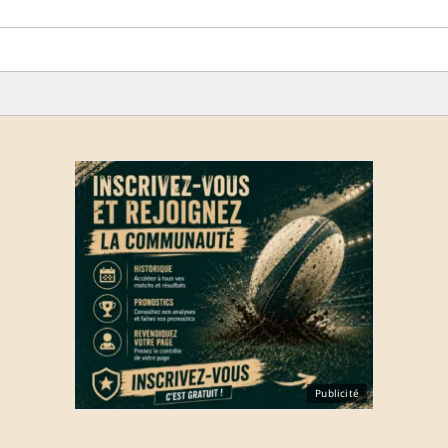
Publicité