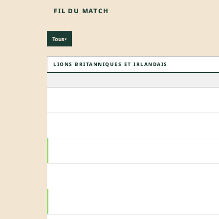
FIL DU MATCH
Tous
▾
LIONS BRITANNIQUES ET IRLANDAIS