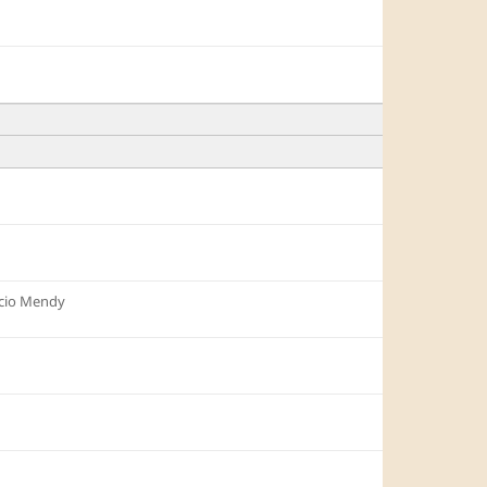
cio Mendy