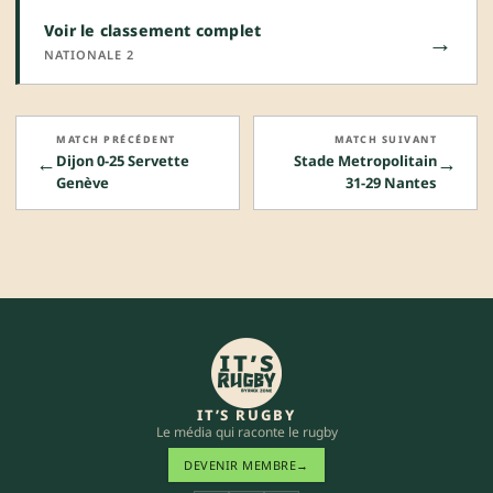
Voir le classement complet
→
NATIONALE 2
MATCH PRÉCÉDENT
MATCH SUIVANT
←
→
Dijon 0-25 Servette
Stade Metropolitain
Genève
31-29 Nantes
IT’S RUGBY
Le média qui raconte le rugby
DEVENIR MEMBRE
→