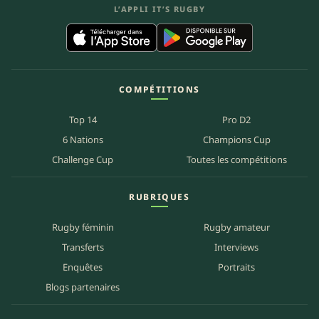
L’APPLI IT’S RUGBY
COMPÉTITIONS
Top 14
Pro D2
6 Nations
Champions Cup
Challenge Cup
Toutes les compétitions
RUBRIQUES
Rugby féminin
Rugby amateur
Transferts
Interviews
Enquêtes
Portraits
Blogs partenaires