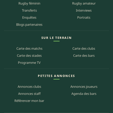
Rugby féminin
Rugby amateur
Transferts
Interviews
Enquêtes
Portraits
Blogs partenaires
SUR LE TERRAIN
Carte des matchs
Carte des clubs
Carte des stades
Carte des bars
Programme TV
PETITES ANNONCES
Annonces clubs
Annonces joueurs
Annonces staff
Agenda des bars
Référencer mon bar