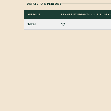
DÉTAIL PAR PÉRIODE
PÉRIODE
RENNES ETUDIANTS CLUB RUGBY – 
17
Total