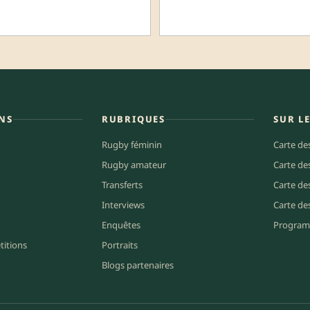
NS
RUBRIQUES
SUR L
Rugby féminin
Carte de
Rugby amateur
Carte de
Transferts
Carte de
Interviews
Carte de
Enquêtes
Program
titions
Portraits
Blogs partenaires