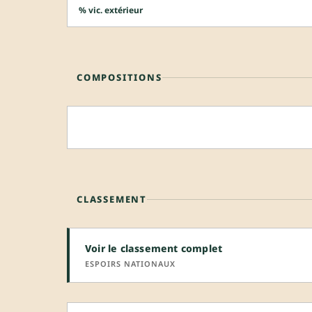
% vic. extérieur
COMPOSITIONS
CLASSEMENT
Voir le classement complet
ESPOIRS NATIONAUX