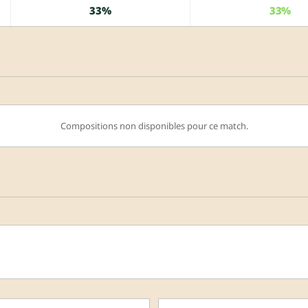
33%
33%
Compositions non disponibles pour ce match.