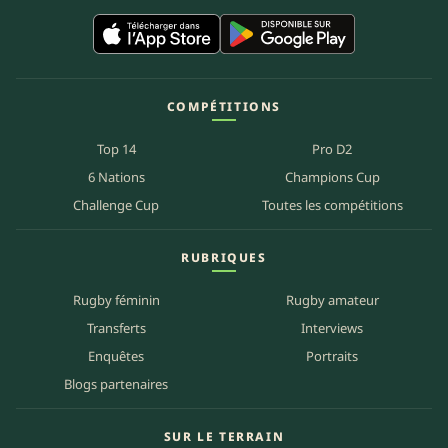
COMPÉTITIONS
Top 14
Pro D2
6 Nations
Champions Cup
Challenge Cup
Toutes les compétitions
RUBRIQUES
Rugby féminin
Rugby amateur
Transferts
Interviews
Enquêtes
Portraits
Blogs partenaires
SUR LE TERRAIN