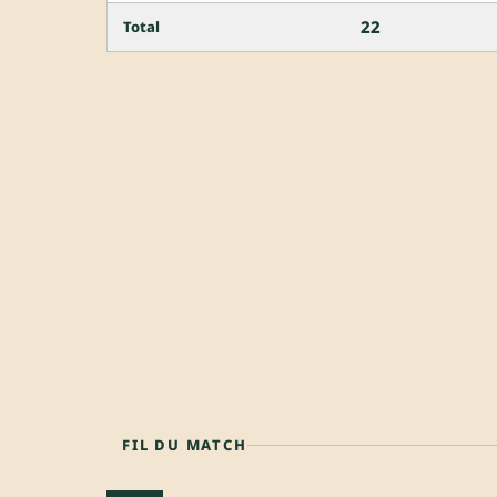
22
Total
FIL DU MATCH