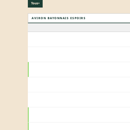
Tous
▾
AVIRON BAYONNAIS ESPOIRS