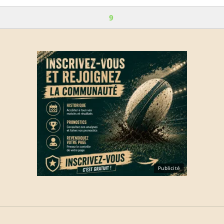
9
Publicité