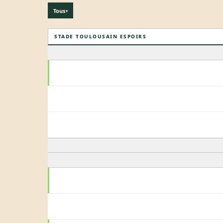
Tous
▾
STADE TOULOUSAIN ESPOIRS