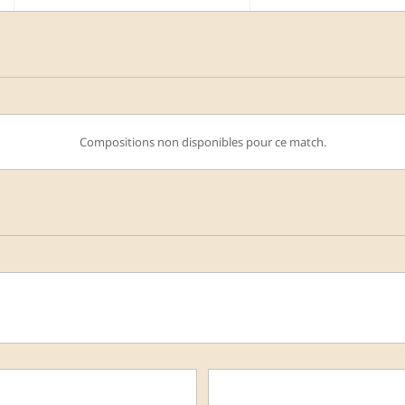
Compositions non disponibles pour ce match.