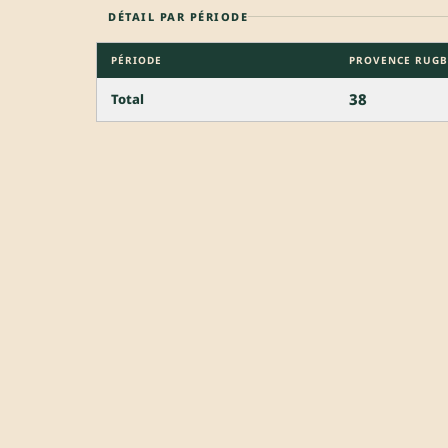
DÉTAIL PAR PÉRIODE
PÉRIODE
PROVENCE RUGB
38
Total