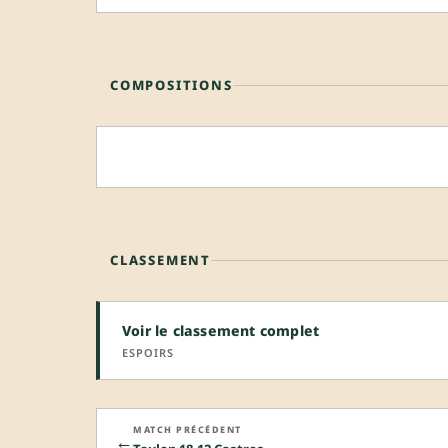
COMPOSITIONS
CLASSEMENT
Voir le classement complet
ESPOIRS
MATCH PRÉCÉDENT
←