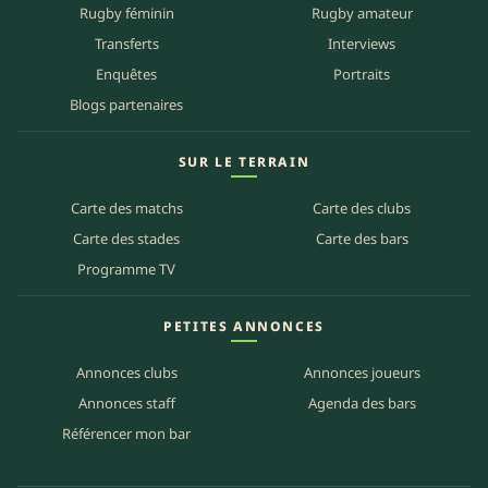
Rugby féminin
Rugby amateur
Transferts
Interviews
Enquêtes
Portraits
Blogs partenaires
SUR LE TERRAIN
Carte des matchs
Carte des clubs
Carte des stades
Carte des bars
Programme TV
PETITES ANNONCES
Annonces clubs
Annonces joueurs
Annonces staff
Agenda des bars
Référencer mon bar