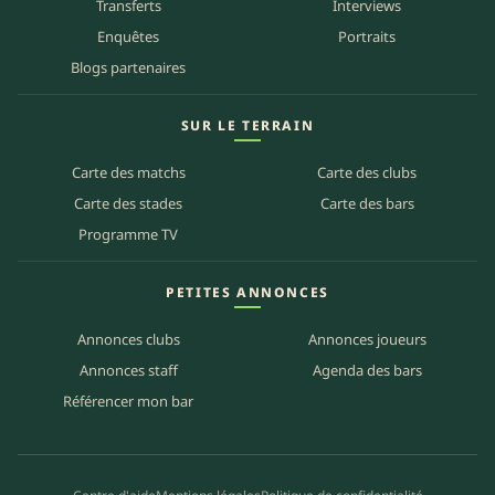
Transferts
Interviews
Enquêtes
Portraits
Blogs partenaires
SUR LE TERRAIN
Carte des matchs
Carte des clubs
Carte des stades
Carte des bars
Programme TV
PETITES ANNONCES
Annonces clubs
Annonces joueurs
Annonces staff
Agenda des bars
Référencer mon bar