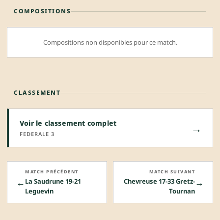
COMPOSITIONS
Compositions non disponibles pour ce match.
CLASSEMENT
Voir le classement complet
→
FEDERALE 3
MATCH PRÉCÉDENT
MATCH SUIVANT
←
→
La Saudrune 19-21
Chevreuse 17-33 Gretz-
Leguevin
Tournan