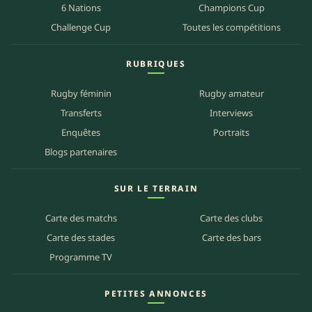
6 Nations
Champions Cup
Challenge Cup
Toutes les compétitions
RUBRIQUES
Rugby féminin
Rugby amateur
Transferts
Interviews
Enquêtes
Portraits
Blogs partenaires
SUR LE TERRAIN
Carte des matchs
Carte des clubs
Carte des stades
Carte des bars
Programme TV
PETITES ANNONCES