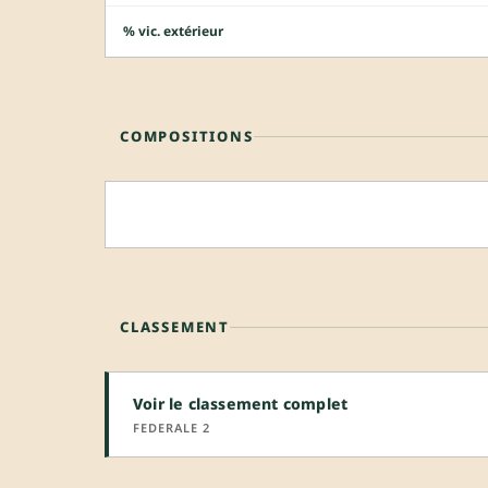
% vic. extérieur
COMPOSITIONS
CLASSEMENT
Voir le classement complet
FEDERALE 2