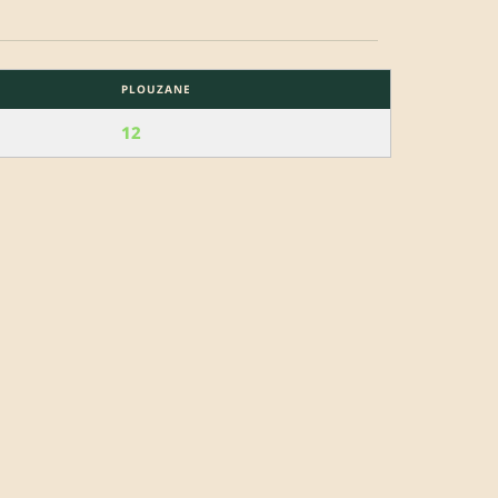
PLOUZANE
12