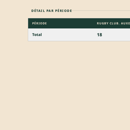
DÉTAIL PAR PÉRIODE
PÉRIODE
RUGBY CLUB. AUXER
18
Total