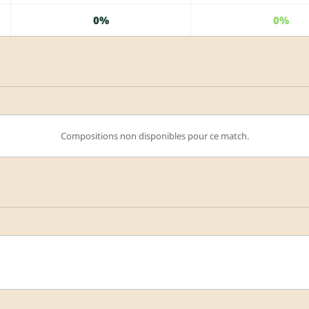
0%
0%
Compositions non disponibles pour ce match.