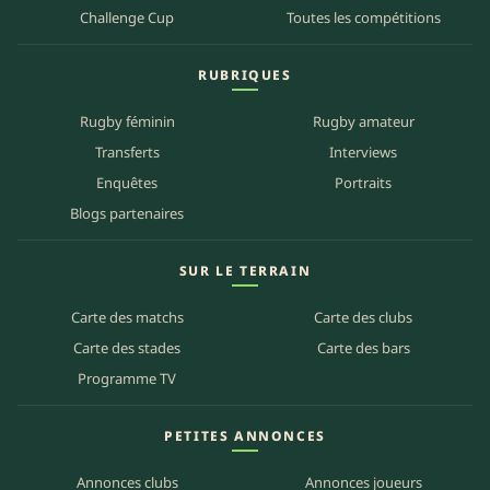
Challenge Cup
Toutes les compétitions
RUBRIQUES
Rugby féminin
Rugby amateur
Transferts
Interviews
Enquêtes
Portraits
Blogs partenaires
SUR LE TERRAIN
Carte des matchs
Carte des clubs
Carte des stades
Carte des bars
Programme TV
PETITES ANNONCES
Annonces clubs
Annonces joueurs