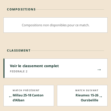
COMPOSITIONS
Compositions non disponibles pour ce match.
CLASSEMENT
Voir le classement complet
→
FEDERALE 2
MATCH PRÉCÉDENT
MATCH SUIVANT
←
→
Millau 25-18 Canton
Rieumes 15-26
d'Alban
Oursbelille