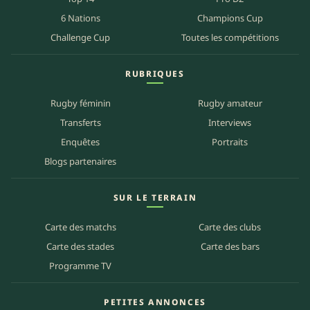
6 Nations
Champions Cup
Challenge Cup
Toutes les compétitions
RUBRIQUES
Rugby féminin
Rugby amateur
Transferts
Interviews
Enquêtes
Portraits
Blogs partenaires
SUR LE TERRAIN
Carte des matchs
Carte des clubs
Carte des stades
Carte des bars
Programme TV
PETITES ANNONCES