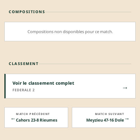
COMPOSITIONS
Compositions non disponibles pour ce match.
CLASSEMENT
Voir le classement complet
→
FEDERALE 2
MATCH PRÉCÉDENT
MATCH SUIVANT
←
→
Cahors 23-8 Rieumes
Meyzieu 47-16 Dole