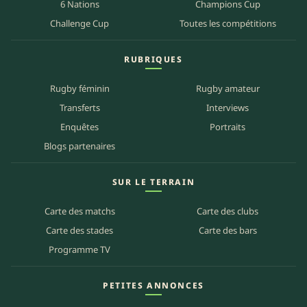
6 Nations
Champions Cup
Challenge Cup
Toutes les compétitions
RUBRIQUES
Rugby féminin
Rugby amateur
Transferts
Interviews
Enquêtes
Portraits
Blogs partenaires
SUR LE TERRAIN
Carte des matchs
Carte des clubs
Carte des stades
Carte des bars
Programme TV
PETITES ANNONCES