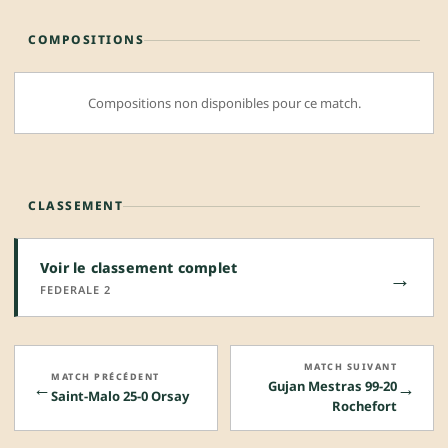
COMPOSITIONS
Compositions non disponibles pour ce match.
CLASSEMENT
Voir le classement complet
→
FEDERALE 2
MATCH SUIVANT
MATCH PRÉCÉDENT
←
→
Gujan Mestras 99-20
Saint-Malo 25-0 Orsay
Rochefort