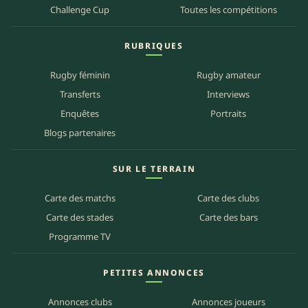
Challenge Cup
Toutes les compétitions
RUBRIQUES
Rugby féminin
Rugby amateur
Transferts
Interviews
Enquêtes
Portraits
Blogs partenaires
SUR LE TERRAIN
Carte des matchs
Carte des clubs
Carte des stades
Carte des bars
Programme TV
PETITES ANNONCES
Annonces clubs
Annonces joueurs