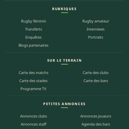
RUBRIQUES
Rugby féminin
Rugby amateur
Transferts
Interviews
Enquêtes
Portraits
Blogs partenaires
SUR LE TERRAIN
Carte des matchs
Carte des clubs
Carte des stades
Carte des bars
Programme TV
PETITES ANNONCES
Annonces clubs
Annonces joueurs
Annonces staff
Agenda des bars