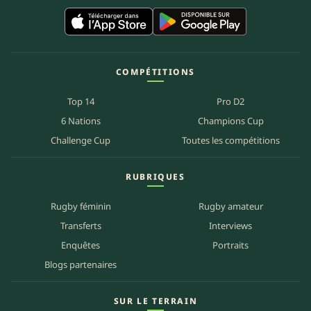
COMPÉTITIONS
Top 14
Pro D2
6 Nations
Champions Cup
Challenge Cup
Toutes les compétitions
RUBRIQUES
Rugby féminin
Rugby amateur
Transferts
Interviews
Enquêtes
Portraits
Blogs partenaires
SUR LE TERRAIN