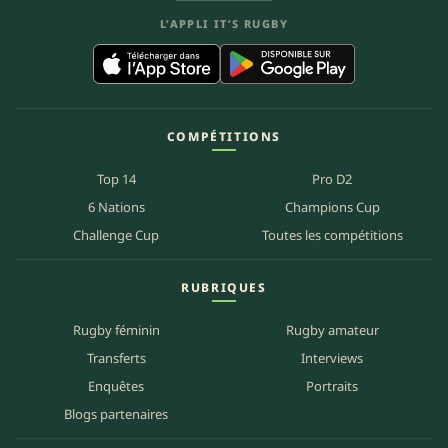
L’APPLI IT’S RUGBY
COMPÉTITIONS
Top 14
Pro D2
6 Nations
Champions Cup
Challenge Cup
Toutes les compétitions
RUBRIQUES
Rugby féminin
Rugby amateur
Transferts
Interviews
Enquêtes
Portraits
Blogs partenaires