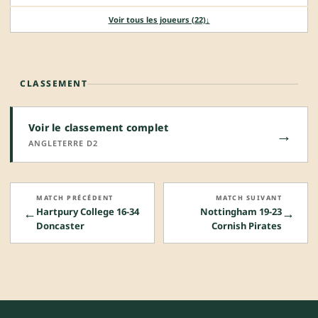
Voir tous les joueurs (22)
↓
CLASSEMENT
Voir le classement complet
→
ANGLETERRE D2
MATCH PRÉCÉDENT
MATCH SUIVANT
←
→
Hartpury College 16-34
Nottingham 19-23
Doncaster
Cornish Pirates