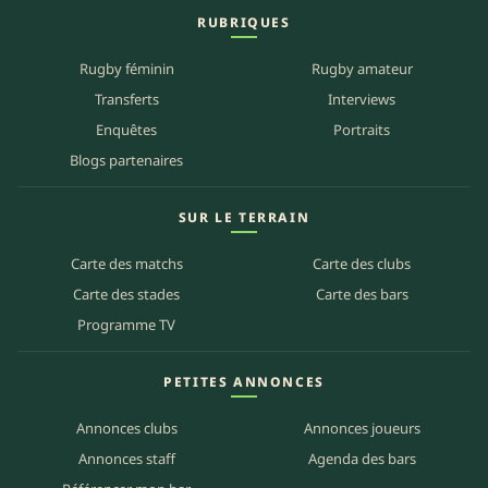
RUBRIQUES
Rugby féminin
Rugby amateur
Transferts
Interviews
Enquêtes
Portraits
Blogs partenaires
SUR LE TERRAIN
Carte des matchs
Carte des clubs
Carte des stades
Carte des bars
Programme TV
PETITES ANNONCES
Annonces clubs
Annonces joueurs
Annonces staff
Agenda des bars