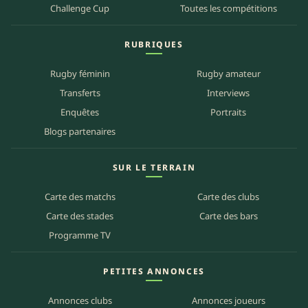
Challenge Cup
Toutes les compétitions
RUBRIQUES
Rugby féminin
Rugby amateur
Transferts
Interviews
Enquêtes
Portraits
Blogs partenaires
SUR LE TERRAIN
Carte des matchs
Carte des clubs
Carte des stades
Carte des bars
Programme TV
PETITES ANNONCES
Annonces clubs
Annonces joueurs