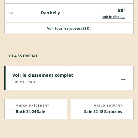
80'
Dan Kelly
12
→
Voir le détail
Voir tous les joueurs (21)
↓
CLASSEMENT
Voir le classement complet
→
PREMIERSHIP
MATCH PRÉCÉDENT
MATCH SUIVANT
←
→
Bath 24-24 Sale
Sale 12-18 Saracens