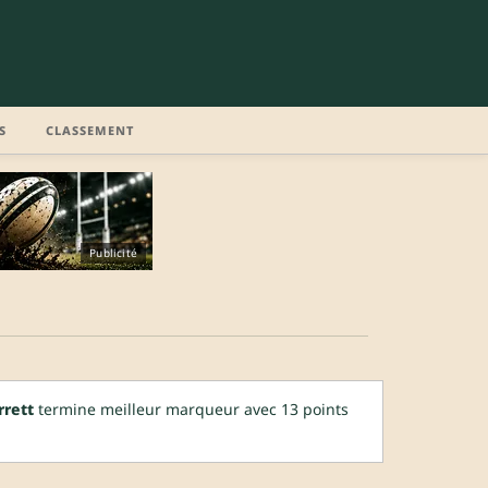
S
CLASSEMENT
Publicité
rrett
termine meilleur marqueur avec 13 points