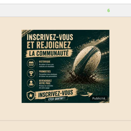
6
Publicité