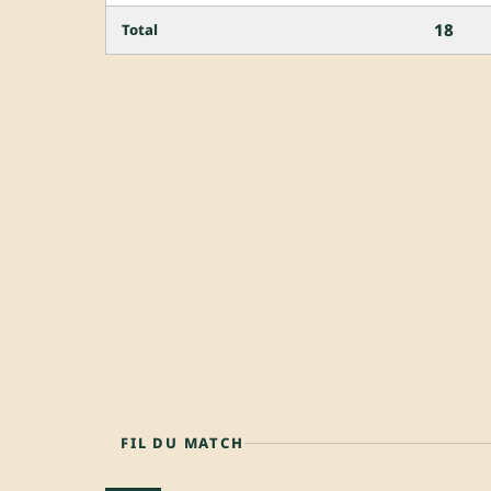
18
Total
FIL DU MATCH