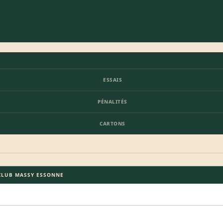
ESSAIS
PÉNALITÉS
CARTONS
CLUB MASSY ESSONNE