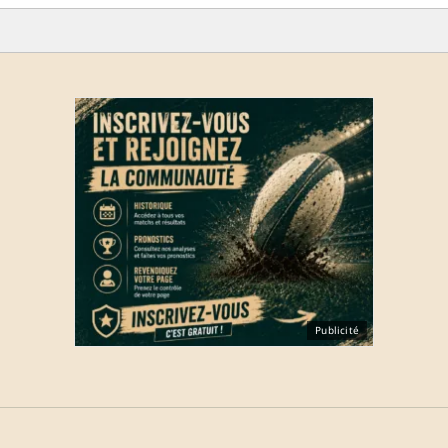
Publicité