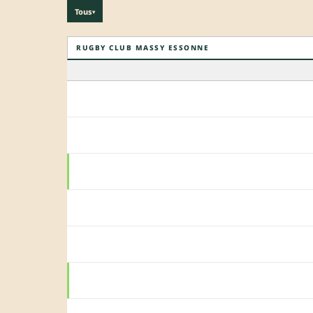
Tous
▾
RUGBY CLUB MASSY ESSONNE