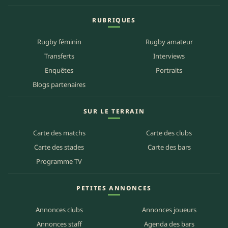
RUBRIQUES
Rugby féminin
Rugby amateur
Transferts
Interviews
Enquêtes
Portraits
Blogs partenaires
SUR LE TERRAIN
Carte des matchs
Carte des clubs
Carte des stades
Carte des bars
Programme TV
PETITES ANNONCES
Annonces clubs
Annonces joueurs
Annonces staff
Agenda des bars