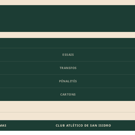
ESSAIS
TRANSFOS
PÉNALITÉS
CARTONS
MAS
CLUB ATLÉTICO DE SAN ISIDRO