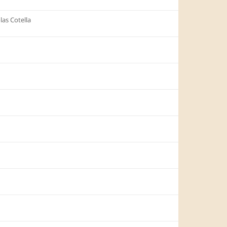
las Cotella