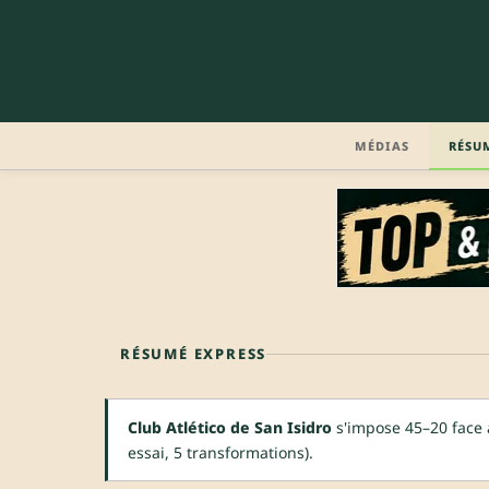
MÉDIAS
RÉSU
RÉSUMÉ EXPRESS
Club Atlético de San Isidro
s'impose 45–20 face 
essai, 5 transformations).