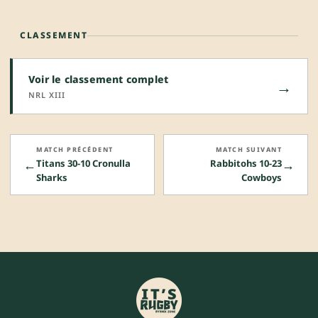
CLASSEMENT
Voir le classement complet
→
NRL XIII
MATCH PRÉCÉDENT
MATCH SUIVANT
←
→
Titans 30-10 Cronulla
Rabbitohs 10-23
Sharks
Cowboys