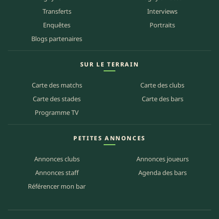
Transferts
Interviews
Enquêtes
Portraits
Blogs partenaires
SUR LE TERRAIN
Carte des matchs
Carte des clubs
Carte des stades
Carte des bars
Programme TV
PETITES ANNONCES
Annonces clubs
Annonces joueurs
Annonces staff
Agenda des bars
Référencer mon bar