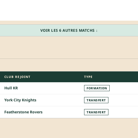
VOIR LES 6 AUTRES MATCHS ↓
CLUB REJOINT
TYPE
Hull KR
FORMATION
York City Knights
TRANSFERT
Featherstone Rovers
TRANSFERT