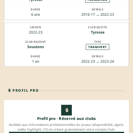
6 ans
2016-17 → 2022-23
2022-23
Tyrosse
Soustons
TRANSFERT
1 an
2022-23 → 2023-24
🔒 PROFIL PRO
🔒
Profil pro · Réservé aux clubs
Accédez aux informations professionnelles du joueur (disponibilité, agent,
vidéo highlight, CV) en créant gratuitement votre compte Club.