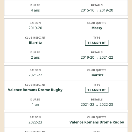
4 ans
2015-16 → 2019-20
2019-20
Massy
Biarritz
TRANSFERT
2 ans
2019-20 → 2021-22
2021-22
Biarritz
Valence Romans Drome Rugby
TRANSFERT
1 an
2021-22 → 2022-23
2022-23
Valence Romans Drome Rugby