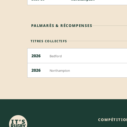
PALMARÈS & RÉCOMPENSES
TITRES COLLECTIFS
2026
Bedford
2026
Northampton
COMPÉTITIO