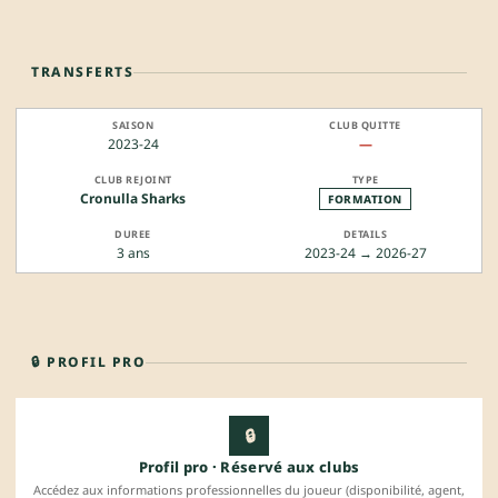
TRANSFERTS
2023-24
—
Cronulla Sharks
FORMATION
3 ans
2023-24 → 2026-27
🔒 PROFIL PRO
🔒
Profil pro · Réservé aux clubs
Accédez aux informations professionnelles du joueur (disponibilité, agent,