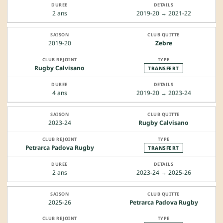
2 ans
2019-20 → 2021-22
2019-20
Zebre
Rugby Calvisano
TRANSFERT
4 ans
2019-20 → 2023-24
2023-24
Rugby Calvisano
Petrarca Padova Rugby
TRANSFERT
2 ans
2023-24 → 2025-26
2025-26
Petrarca Padova Rugby