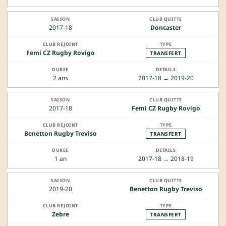
2017-18
Doncaster
Femi CZ Rugby Rovigo
TRANSFERT
2 ans
2017-18 → 2019-20
2017-18
Femi CZ Rugby Rovigo
Benetton Rugby Treviso
TRANSFERT
1 an
2017-18 → 2018-19
2019-20
Benetton Rugby Treviso
Zebre
TRANSFERT