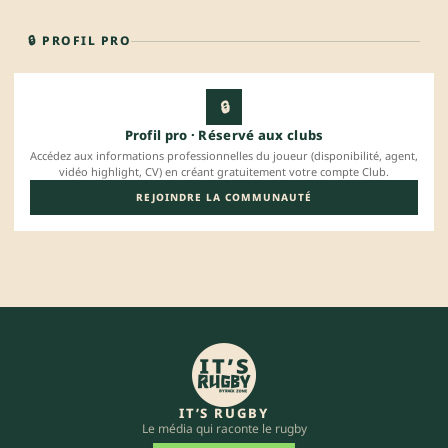
🔒 PROFIL PRO
🔒
Profil pro · Réservé aux clubs
Accédez aux informations professionnelles du joueur (disponibilité, agent,
vidéo highlight, CV) en créant gratuitement votre compte Club.
REJOINDRE LA COMMUNAUTÉ
IT’S RUGBY
Le média qui raconte le rugby