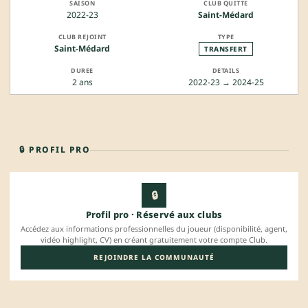
2022-23
Saint-Médard
Saint-Médard
TRANSFERT
2 ans
2022-23 → 2024-25
🔒 PROFIL PRO
🔒
Profil pro · Réservé aux clubs
Accédez aux informations professionnelles du joueur (disponibilité, agent,
vidéo highlight, CV) en créant gratuitement votre compte Club.
REJOINDRE LA COMMUNAUTÉ