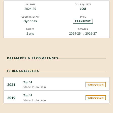
2024-25
LOU
Oyonnax
TRANSFERT
2 ans
2024-25 → 2026-27
PALMARÈS & RÉCOMPENSES
TITRES COLLECTIFS
Top 14
2021
VAINQUEUR
Stade Toulousain
Top 14
2019
VAINQUEUR
Stade Toulousain