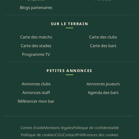
Blogs partenaires
SUR LE TERRAIN
Carte des matchs
Carte des clubs
Carte des stades
Carte des bars
Programme TV
PETITES ANNONCES
Annonces clubs
Annonces joueurs
Annonces staff
Agenda des bars
Référencer mon bar
Centre d'aide
Mentions légales
Politique de confidentialité
Politique de cookies
CGU
Contact
Préférences des cookies