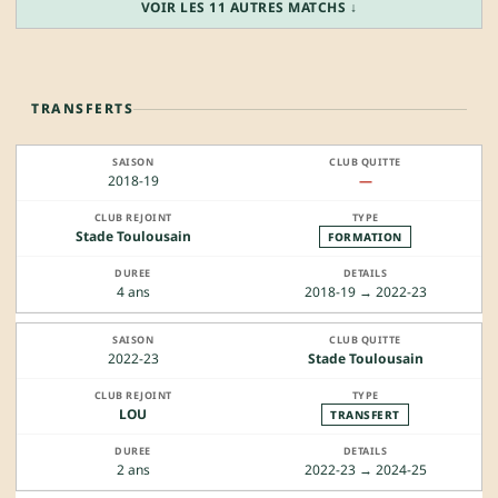
VOIR LES 11 AUTRES MATCHS ↓
TRANSFERTS
2018-19
—
Stade Toulousain
FORMATION
4 ans
2018-19 → 2022-23
2022-23
Stade Toulousain
LOU
TRANSFERT
2 ans
2022-23 → 2024-25