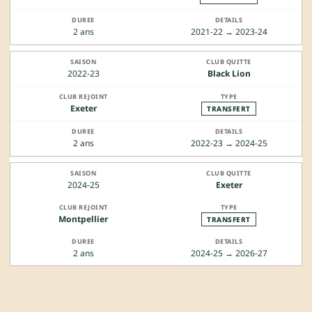
2 ans
2021-22 → 2023-24
2022-23
Black Lion
Exeter
TRANSFERT
2 ans
2022-23 → 2024-25
2024-25
Exeter
Montpellier
TRANSFERT
2 ans
2024-25 → 2026-27