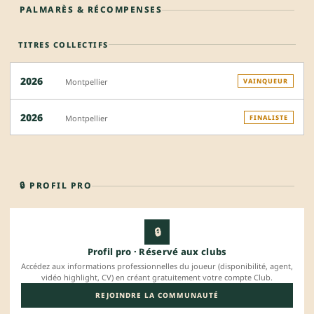
PALMARÈS & RÉCOMPENSES
TITRES COLLECTIFS
2026
Montpellier
VAINQUEUR
2026
Montpellier
FINALISTE
🔒 PROFIL PRO
🔒
Profil pro · Réservé aux clubs
Accédez aux informations professionnelles du joueur (disponibilité, agent,
vidéo highlight, CV) en créant gratuitement votre compte Club.
REJOINDRE LA COMMUNAUTÉ