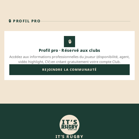
🔒 PROFIL PRO
🔒
Profil pro · Réservé aux clubs
Accédez aux informations professionnelles du joueur (disponibilité, agent,
vidéo highlight, CV) en créant gratuitement votre compte Club.
REJOINDRE LA COMMUNAUTÉ
IT’S RUGBY